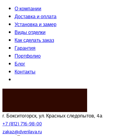
О компании
Доставка и оплата
Установка и замер
Виды отделки
Как сделать заказ
Гарантия
Портфолио
Блог
Контакты
ВЫЗВАТЬ ЗАМЕРЩИКА
г. Бокситогорск, ул. Красных следопытов, 4а
+7 (812) 716-98-00
zakaz@dverilava.ru