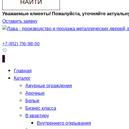
НАЙТИ
Уважаемые клиенты! Пожалуйста, уточняйте актуальну
Оставить заявку
+7 (812) 716-98-00
0
Главная
Каталог
Ажурные ограждения
Арочные
Белые
Бизнес класса
В квартиру
Внутреннего открывания