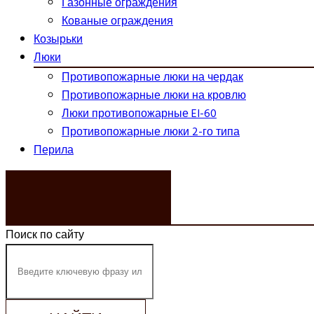
Газонные ограждения
Кованые ограждения
Козырьки
Люки
Противопожарные люки на чердак
Противопожарные люки на кровлю
Люки противопожарные EI-60
Противопожарные люки 2-го типа
Перила
ЗАКАЗАТЬ ЗВОНОК
Поиск по сайту