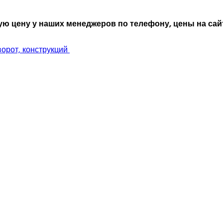
ю цену у наших менеджеров по телефону, цены на сайт