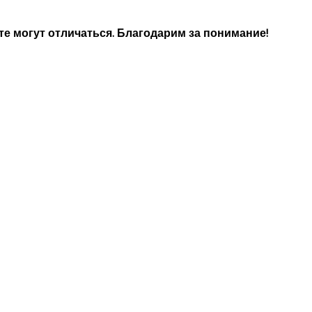
е могут отличаться. Благодарим за понимание!