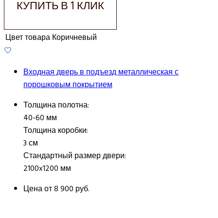
КУПИТЬ В 1 КЛИК
Цвет товара
Коричневый
Входная дверь в подъезд металлическая с
порошковым покрытием
Толщина полотна:
40-60 мм
Толщина коробки:
3 см
Стандартный размер двери:
2100x1200 мм
Цена от
8 900 руб.