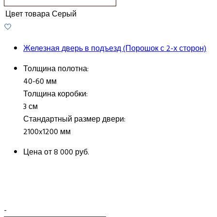
Цвет товара
Серый
Железная дверь в подъезд (Порошок с 2-х сторон)
Толщина полотна:
40-60 мм
Толщина коробки:
3 см
Стандартный размер двери:
2100x1200 мм
Цена от
8 000 руб.
-