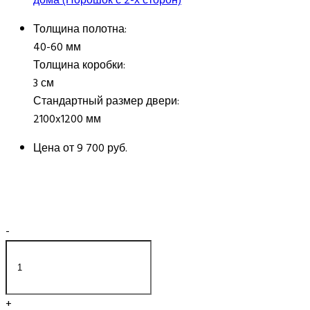
Толщина полотна:
40-60 мм
Толщина коробки:
3 см
Стандартный размер двери:
2100x1200 мм
Цена от
9 700 руб.
-
+