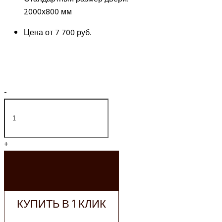
2000х800 мм
Цена от
7 700 руб.
-
+
ДОБАВИТЬ В
КОРЗИНУ
КУПИТЬ В 1 КЛИК