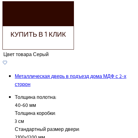
ДОБАВИТЬ В
КОРЗИНУ
КУПИТЬ В 1 КЛИК
Цвет товара
Серый
Металлическая дверь в подъезд дома МДФ с 2-х
сторон
Толщина полотна:
40-60 мм
Толщина коробки:
3 см
Стандартный размер двери:
2100x1200 мм