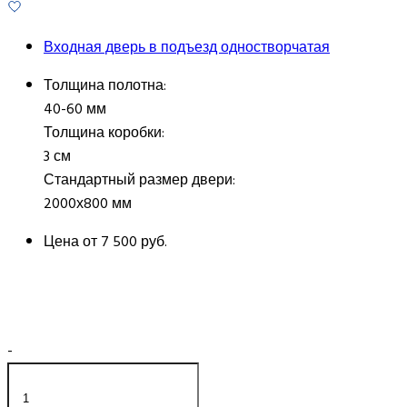
Входная дверь в подъезд одностворчатая
Толщина полотна:
40-60 мм
Толщина коробки:
3 см
Стандартный размер двери:
2000х800 мм
Цена от
7 500 руб.
-