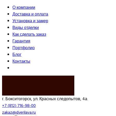
О компании
Доставка и оплата
Установка и замер
Виды отделки
Как сделать заказ
Гарантия
Портфолио
Блог
Контакты
ВЫЗВАТЬ ЗАМЕРЩИКА
г. Бокситогорск, ул. Красных следопытов, 4а
+7 (812) 716-98-00
zakaz@dverilava.ru