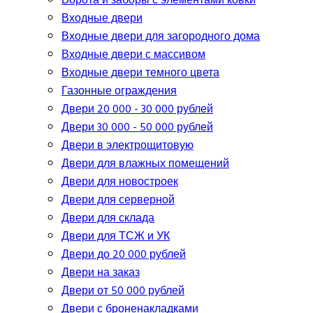
Ворота и заборы с элементами ковки
Входные двери
Входные двери для загородного дома
Входные двери с массивом
Входные двери темного цвета
Газонные ограждения
Двери 20 000 - 30 000 рублей
Двери 30 000 - 50 000 рублей
Двери в электрощитовую
Двери для влажных помещений
Двери для новостроек
Двери для серверной
Двери для склада
Двери для ТСЖ и УК
Двери до 20 000 рублей
Двери на заказ
Двери от 50 000 рублей
Двери с броненакладками