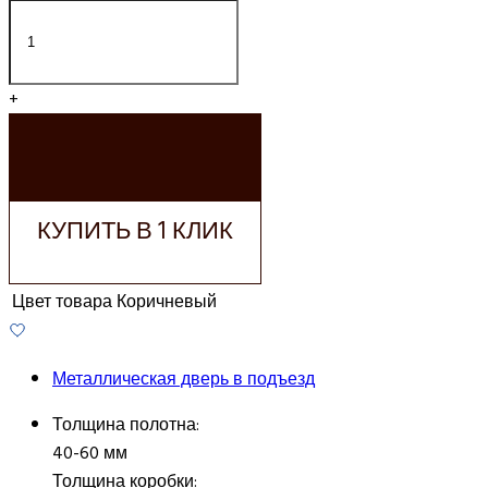
+
ДОБАВИТЬ В
КОРЗИНУ
КУПИТЬ В 1 КЛИК
Цвет товара
Коричневый
Металлическая дверь в подъезд
Толщина полотна:
40-60 мм
Толщина коробки: