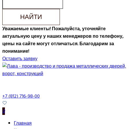
НАЙТИ
Уважаемые клиенты! Пожалуйста, уточняйте
актуальную цену у наших менеджеров по телефону,
цены на сайте могут отличаться. Благодарим за
понимание!
Оставить заявку
+7 (812) 716-98-00
0
Главная