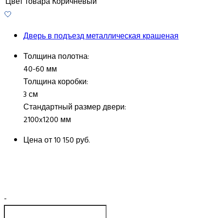
Цвет товара
Коричневый
Дверь в подъезд металлическая крашеная
Толщина полотна:
40-60 мм
Толщина коробки:
3 см
Стандартный размер двери:
2100x1200 мм
Цена от
10 150 руб.
-