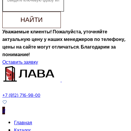
НАЙТИ
Уважаемые клиенты! Пожалуйста, уточняйте
актуальную цену у наших менеджеров по телефону,
цены на сайте могут отличаться. Благодарим за
понимание!
Оставить заявку
+7 (812) 716-98-00
0
Главная
Каталог