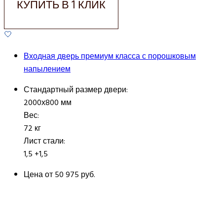
КУПИТЬ В 1 КЛИК
Входная дверь премиум класса с порошковым
напылением
Стандартный размер двери:
2000х800 мм
Вес:
72 кг
Лист стали:
1,5 +1,5
Цена от
50 975 руб.