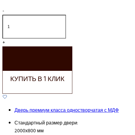
-
+
ДОБАВИТЬ В
КОРЗИНУ
КУПИТЬ В 1 КЛИК
Дверь премиум класса одностворчатая с МДФ
Стандартный размер двери:
2000х800 мм