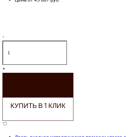
-
+
ДОБАВИТЬ В
КОРЗИНУ
КУПИТЬ В 1 КЛИК