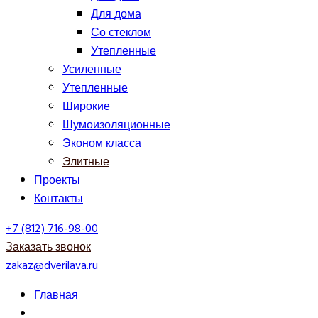
Для дома
Со стеклом
Утепленные
Усиленные
Утепленные
Широкие
Шумоизоляционные
Эконом класса
Элитные
Проекты
Контакты
+7 (812) 716-98-00
Заказать звонок
zakaz@dverilava.ru
Главная