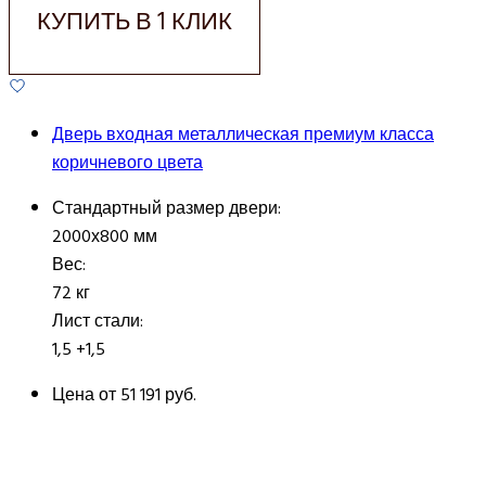
КУПИТЬ В 1 КЛИК
Дверь входная металлическая премиум класса
коричневого цвета
Стандартный размер двери:
2000х800 мм
Вес:
72 кг
Лист стали:
1,5 +1,5
Цена от
51 191 руб.