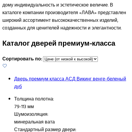
дому индивидуальность и эстетическое величие. В
каталоге компании производителя «ЛАВА» представлен
широкий ассортимент высококачественных изделий,
созданных для ценителей надежности и элегантности.
Каталог дверей премиум-класса
Сортировать по:
Дверь премиум класса АСД Викинг венге-беленый
дуб
Толщина полотна:
79-113 мм
Шумоизоляция:
минеральная вата
Стандартный размер двери: