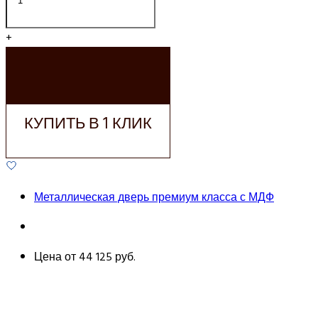
+
ДОБАВИТЬ В
КОРЗИНУ
КУПИТЬ В 1 КЛИК
Металлическая дверь премиум класса с МДФ
Цена от
44 125 руб.