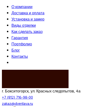
О компании
Доставка и оплата
Установка и замер
Виды отделки
Как сделать заказ
Гарантия
Портфолио
Блог
Контакты
ВЫЗВАТЬ ЗАМЕРЩИКА
г. Бокситогорск, ул. Красных следопытов, 4а
+7 (812) 716-98-00
zakaz@dverilava.ru