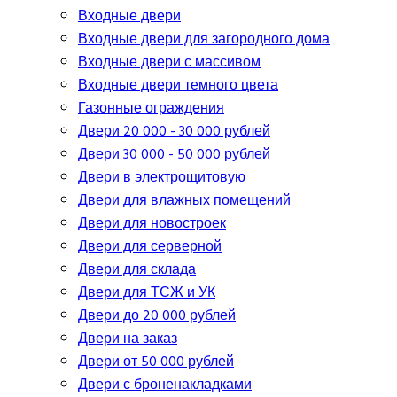
Входные двери
Входные двери для загородного дома
Входные двери с массивом
Входные двери темного цвета
Газонные ограждения
Двери 20 000 - 30 000 рублей
Двери 30 000 - 50 000 рублей
Двери в электрощитовую
Двери для влажных помещений
Двери для новостроек
Двери для серверной
Двери для склада
Двери для ТСЖ и УК
Двери до 20 000 рублей
Двери на заказ
Двери от 50 000 рублей
Двери с броненакладками