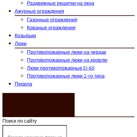
Раздвижные решетки на окна
Ажурные ограждения
Газонные ограждения
Кованые ограждения
Козырьки
Люки
Противопожарные люки на чердак
Противопожарные люки на кровлю
Люки противопожарные EI-60
Противопожарные люки 2-го типа
Перила
ЗАКАЗАТЬ ЗВОНОК
Поиск по сайту