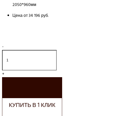
2050*960мм
Цена от
34 196 руб.
-
+
ДОБАВИТЬ В
КОРЗИНУ
КУПИТЬ В 1 КЛИК