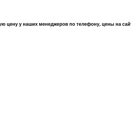
ю цену у наших менеджеров по телефону, цены на сайт