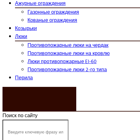
Ажурные ограждения
Газонные ограждения
Кованые ограждения
Козырьки
Люки
Противопожарные люки на чердак
Противопожарные люки на кровлю
Люки противопожарные EI-60
Противопожарные люки 2-го типа
Перила
ЗАКАЗАТЬ ЗВОНОК
Поиск по сайту