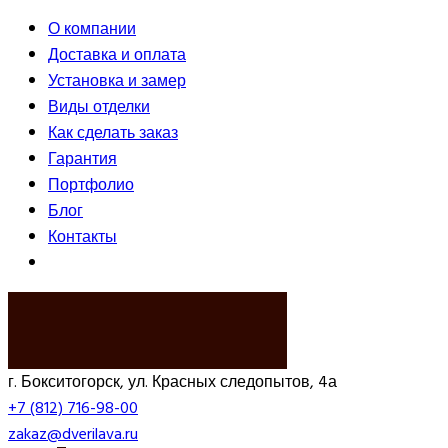
О компании
Доставка и оплата
Установка и замер
Виды отделки
Как сделать заказ
Гарантия
Портфолио
Блог
Контакты
ВЫЗВАТЬ ЗАМЕРЩИКА
г. Бокситогорск, ул. Красных следопытов, 4а
+7 (812) 716-98-00
zakaz@dverilava.ru