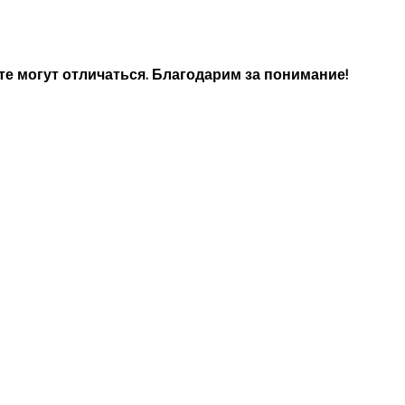
е могут отличаться. Благодарим за понимание!