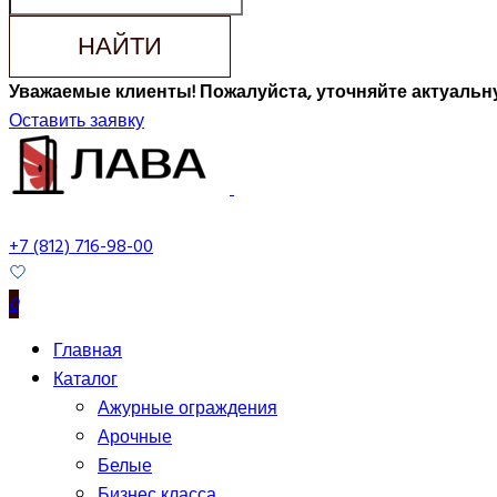
НАЙТИ
Уважаемые клиенты! Пожалуйста, уточняйте актуальну
Оставить заявку
+7 (812) 716-98-00
0
Главная
Каталог
Ажурные ограждения
Арочные
Белые
Бизнес класса