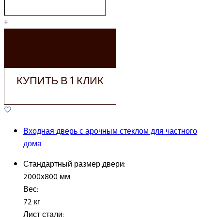
+
ДОБАВИТЬ В
КОРЗИНУ
КУПИТЬ В 1 КЛИК
Входная дверь с арочным стеклом для частного
дома
Стандартный размер двери:
2000х800 мм
Вес:
72 кг
Лист стали: