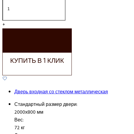
+
ДОБАВИТЬ В
КОРЗИНУ
КУПИТЬ В 1 КЛИК
Дверь входная со стеклом металлическая
Стандартный размер двери:
2000х800 мм
Вес:
72 кг