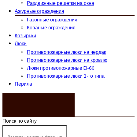
Раздвижные решетки на окна
Ажурные ограждения
Газонные ограждения
Кованые ограждения
Козырьки
Люки
Противопожарные люки на чердак
Противопожарные люки на кровлю
Люки противопожарные EI-60
Противопожарные люки 2-го типа
Перила
ЗАКАЗАТЬ ЗВОНОК
Поиск по сайту