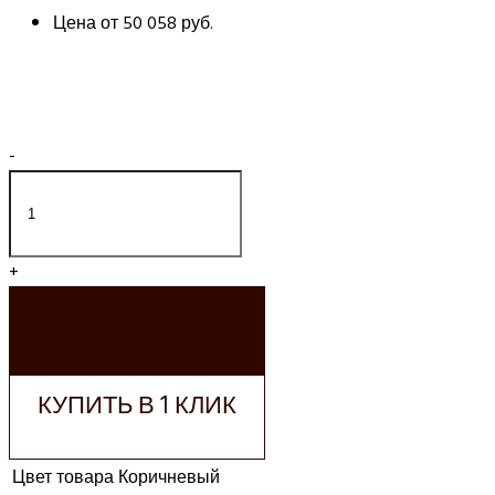
Цена от
50 058 руб.
-
+
ДОБАВИТЬ В
КОРЗИНУ
КУПИТЬ В 1 КЛИК
Цвет товара
Коричневый