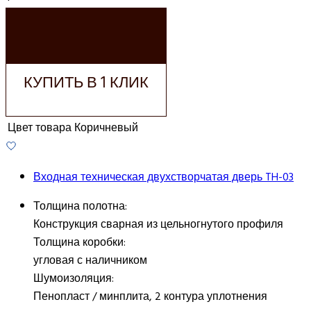
ДОБАВИТЬ В
КОРЗИНУ
КУПИТЬ В 1 КЛИК
Цвет товара
Коричневый
Входная техническая двухстворчатая дверь TH-03
Толщина полотна:
Конструкция сварная из цельногнутого профиля
Толщина коробки:
угловая с наличником
Шумоизоляция:
Пенопласт / минплита, 2 контура уплотнения