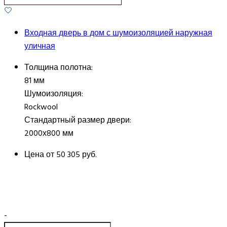
Входная дверь в дом с шумоизоляцией наружная
уличная
Толщина полотна:
81 мм
Шумоизоляция:
Rockwool
Стандартный размер двери:
2000х800 мм
Цена от
50 305 руб.
-