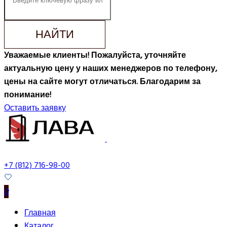
НАЙТИ
Уважаемые клиенты! Пожалуйста, уточняйте
актуальную цену у наших менеджеров по телефону,
цены на сайте могут отличаться. Благодарим за
понимание!
Оставить заявку
+7 (812) 716-98-00
0
Главная
Каталог