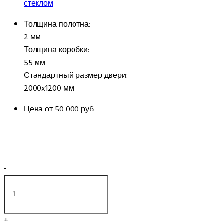
стеклом
Толщина полотна:
2 мм
Толщина коробки:
55 мм
Стандартный размер двери:
2000x1200 мм
Цена от
50 000 руб.
-
+