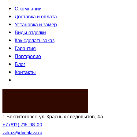
О компании
Доставка и оплата
Установка и замер
Виды отделки
Как сделать заказ
Гарантия
Портфолио
Блог
Контакты
ВЫЗВАТЬ ЗАМЕРЩИКА
г. Бокситогорск, ул. Красных следопытов, 4а
+7 (812) 716-98-00
zakaz@dverilava.ru