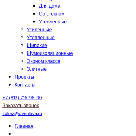
Для дома
Со стеклом
Утепленные
Усиленные
Утепленные
Широкие
Шумоизоляционные
Эконом класса
Элитные
Проекты
Контакты
+7 (812) 716-98-00
Заказать звонок
zakaz@dverilava.ru
Главная