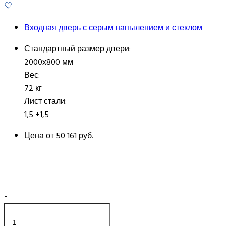
Входная дверь с серым напылением и стеклом
Стандартный размер двери:
2000х800 мм
Вес:
72 кг
Лист стали:
1,5 +1,5
Цена от
50 161 руб.
-