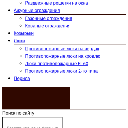
Раздвижные решетки на окна
Ажурные ограждения
Газонные ограждения
Кованые ограждения
Козырьки
Люки
Противопожарные люки на чердак
Противопожарные люки на кровлю
Люки противопожарные EI-60
Противопожарные люки 2-го типа
Перила
ЗАКАЗАТЬ ЗВОНОК
Поиск по сайту