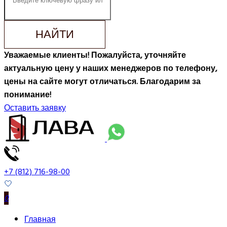
НАЙТИ
Уважаемые клиенты! Пожалуйста, уточняйте
актуальную цену у наших менеджеров по телефону,
цены на сайте могут отличаться. Благодарим за
понимание!
Оставить заявку
+7 (812) 716-98-00
0
Главная