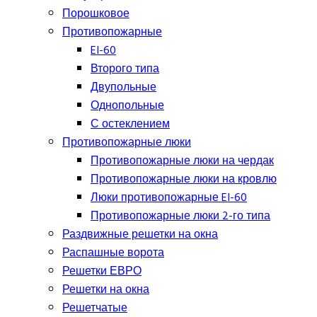
Порошковое
Противопожарные
EI-60
Второго типа
Двупольные
Однопольные
С остеклением
Противопожарные люки
Противопожарные люки на чердак
Противопожарные люки на кровлю
Люки противопожарные EI-60
Противопожарные люки 2-го типа
Раздвижные решетки на окна
Распашные ворота
Решетки ЕВРО
Решетки на окна
Решетчатые