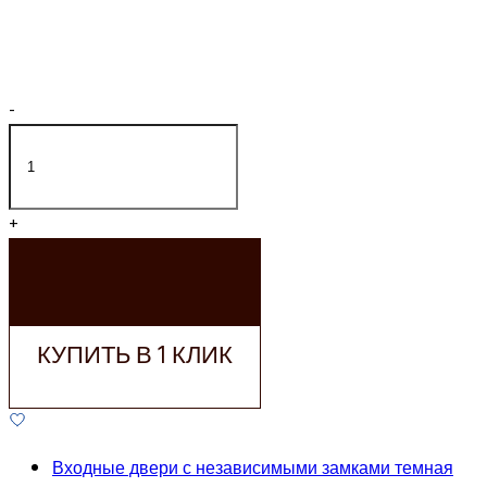
-
+
ДОБАВИТЬ В
КОРЗИНУ
КУПИТЬ В 1 КЛИК
Входные двери с независимыми замками темная