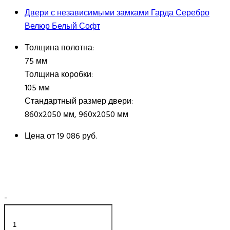
Двери с независимыми замками Гарда Серебро
Велюр Белый Софт
Толщина полотна:
75 мм
Толщина коробки:
105 мм
Стандартный размер двери:
860х2050 мм, 960х2050 мм
Цена от
19 086 руб.
-