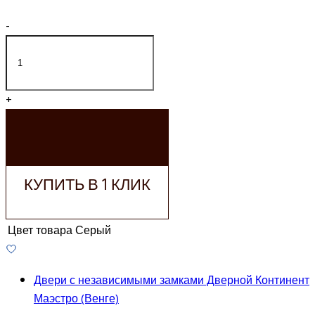
-
+
ДОБАВИТЬ В
КОРЗИНУ
КУПИТЬ В 1 КЛИК
Цвет товара
Серый
Двери с независимыми замками Дверной Континент
Маэстро (Венге)