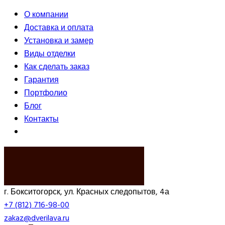
О компании
Доставка и оплата
Установка и замер
Виды отделки
Как сделать заказ
Гарантия
Портфолио
Блог
Контакты
ВЫЗВАТЬ ЗАМЕРЩИКА
г. Бокситогорск, ул. Красных следопытов, 4а
+7 (812) 716-98-00
zakaz@dverilava.ru