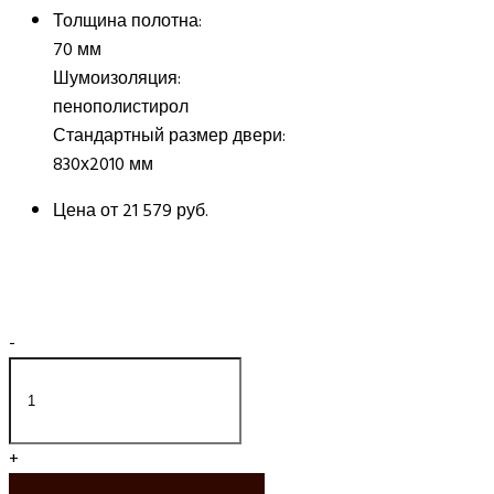
Толщина полотна:
70 мм
Шумоизоляция:
пенополистирол
Стандартный размер двери:
830х2010 мм
Цена от
21 579 руб.
-
+