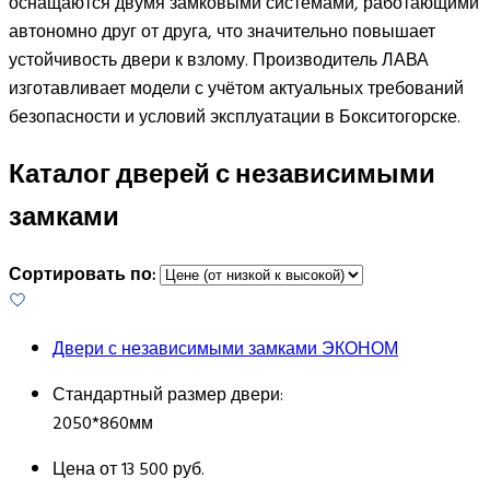
оснащаются двумя замковыми системами, работающими
автономно друг от друга, что значительно повышает
устойчивость двери к взлому. Производитель ЛАВА
изготавливает модели с учётом актуальных требований
безопасности и условий эксплуатации в Бокситогорске.
Каталог дверей с независимыми
замками
Сортировать по:
Двери с независимыми замками ЭКОНОМ
Стандартный размер двери:
2050*860мм
Цена от
13 500 руб.