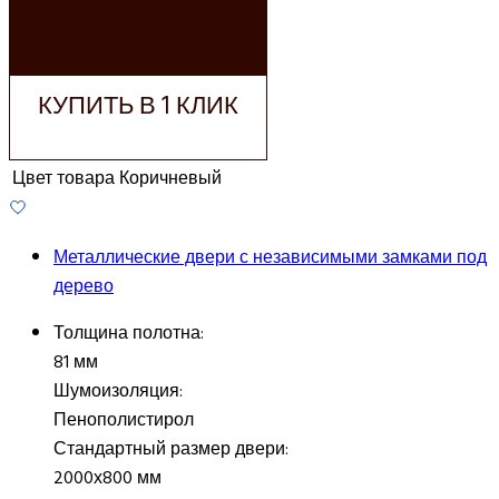
ДОБАВИТЬ В
КОРЗИНУ
КУПИТЬ В 1 КЛИК
Цвет товара
Коричневый
Металлические двери с независимыми замками под
дерево
Толщина полотна:
81 мм
Шумоизоляция:
Пенополистирол
Стандартный размер двери:
2000х800 мм