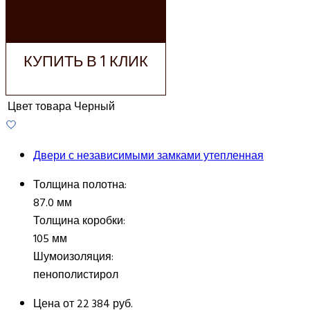
ДОБАВИТЬ В
КОРЗИНУ
КУПИТЬ В 1 КЛИК
Цвет товара
Черный
Двери с независимыми замками утепленная
Толщина полотна:
87.0 мм
Толщина коробки:
105 мм
Шумоизоляция:
пенополистирол
Цена от
22 384 руб.