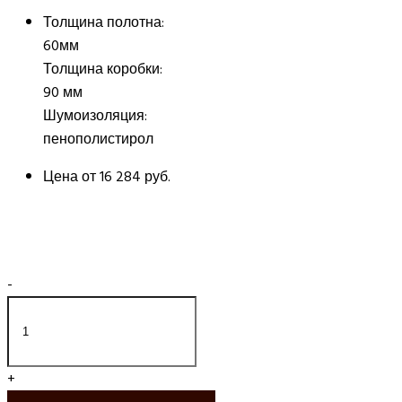
Толщина полотна:
60мм
Толщина коробки:
90 мм
Шумоизоляция:
пенополистирол
Цена от
16 284 руб.
-
+