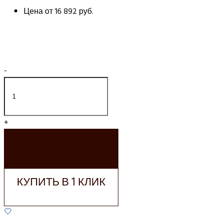
Цена от
16 892 руб.
-
+
ДОБАВИТЬ В
КОРЗИНУ
КУПИТЬ В 1 КЛИК