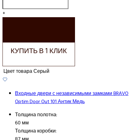
+
ДОБАВИТЬ В
КОРЗИНУ
КУПИТЬ В 1 КЛИК
Цвет товара
Серый
Входные двери с независимыми замками BRAVO
Optim Door Out 101 Антик Медь
Толщина полотна:
60 мм
Толщина коробки:
87 мм