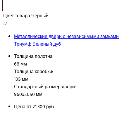
Цвет товара
Черный
Металлические двери с независимыми замками
Триумф Беленый дуб
Толщина полотна:
68 мм
Толщина коробки:
105 мм
Стандартный размер двери:
960x2050 мм
Цена от
21 300 руб.