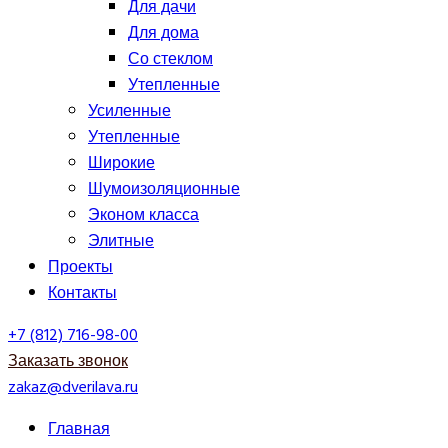
Для дачи
Для дома
Со стеклом
Утепленные
Усиленные
Утепленные
Широкие
Шумоизоляционные
Эконом класса
Элитные
Проекты
Контакты
+7 (812) 716-98-00
Заказать звонок
zakaz@dverilava.ru
Главная