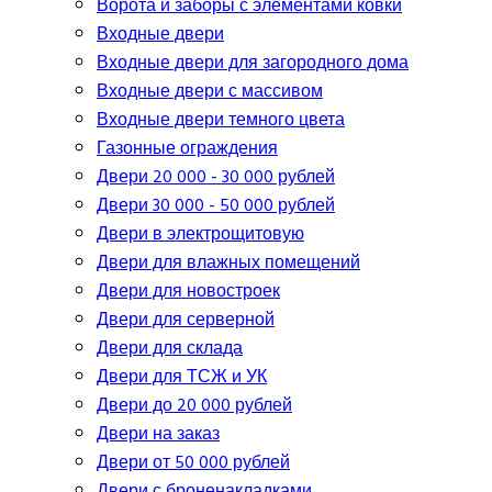
Ворота и заборы с элементами ковки
Входные двери
Входные двери для загородного дома
Входные двери с массивом
Входные двери темного цвета
Газонные ограждения
Двери 20 000 - 30 000 рублей
Двери 30 000 - 50 000 рублей
Двери в электрощитовую
Двери для влажных помещений
Двери для новостроек
Двери для серверной
Двери для склада
Двери для ТСЖ и УК
Двери до 20 000 рублей
Двери на заказ
Двери от 50 000 рублей
Двери с броненакладками