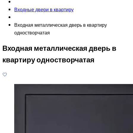
Входные двери в квартиру
Входная металлическая дверь в квартиру
одностворчатая
Входная металлическая дверь в
квартиру одностворчатая