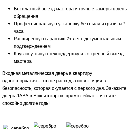
Бесплатный выезд мастера и точные замеры в день
обращения
Профессиональную установку без пыли и грязи за 3
часа
Расширенную гарантию 7+ лет с документальным
подтверждением
Круглосуточную техподдержку и экстренный выезд
мастера
Входная металлическая дверь в квартиру
одностворчатая – это не расход, а инвестиция в
безопасность, которая окупается с первого дня. Закажите
дверь ЛАВА в Бокситогорске прямо сейчас – и спите
спокойно долгие годы!