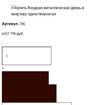
Артикул:
736
от
37 719 руб.
-
+
ЗАКАЗАТЬ
ЗАКАЗАТЬ РАСЧЕТ