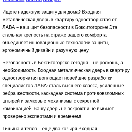
Ищете надежную защиту для дома? Входная
металлическая дверь в квартиру одностворчатая от
ЛАВА – ваш щит безопасности в Бокситогорске! Эта
стальная крепость на страже вашего комфорта
объединяет инновационные технологии защиты,
эргономичный дизайн и разумную цену.
Безопасность в Бокситогорске сегодня – не роскошь, а
необходимость. Входная металлическая дверь в квартиру
одностворчатая воплощает новейшие разработки
специалистов ЛАВА: сталь высшего класса, усиленные
ребра жесткости, каскадная система противовзломных
штырей и замковые механизмы с секретной
комбинацией. Вашу дверь не вскроют и не выбьют –
проверено экспертами и временем!
Тишина и тепло – еще два козыря Входная