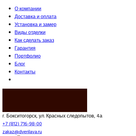
О компании
Доставка и оплата
Установка и замер
Виды отделки
Как сделать заказ
Гарантия
Портфолио
Блог
Контакты
ВЫЗВАТЬ ЗАМЕРЩИКА
г. Бокситогорск, ул. Красных следопытов, 4а
+7 (812) 716-98-00
zakaz@dverilava.ru