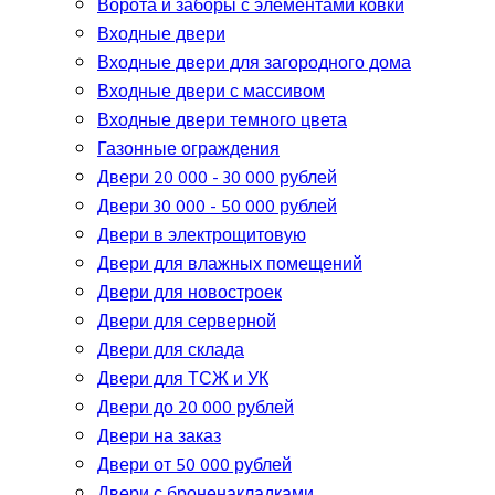
Ворота и заборы с элементами ковки
Входные двери
Входные двери для загородного дома
Входные двери с массивом
Входные двери темного цвета
Газонные ограждения
Двери 20 000 - 30 000 рублей
Двери 30 000 - 50 000 рублей
Двери в электрощитовую
Двери для влажных помещений
Двери для новостроек
Двери для серверной
Двери для склада
Двери для ТСЖ и УК
Двери до 20 000 рублей
Двери на заказ
Двери от 50 000 рублей
Двери с броненакладками