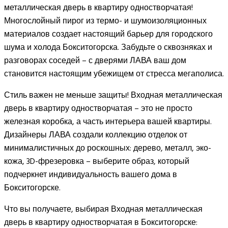
металлическая дверь в квартиру одностворчатая!
Многослойный пирог из термо- и шумоизоляционных
материалов создает настоящий барьер для городского
шума и холода Бокситогорска. Забудьте о сквозняках и
разговорах соседей – с дверями ЛАВА ваш дом
становится настоящим убежищем от стресса мегаполиса.
Стиль важен не меньше защиты! Входная металлическая
дверь в квартиру одностворчатая – это не просто
железная коробка, а часть интерьера вашей квартиры.
Дизайнеры ЛАВА создали коллекцию отделок от
минималистичных до роскошных: дерево, металл, эко-
кожа, 3D-фрезеровка – выберите образ, который
подчеркнет индивидуальность вашего дома в
Бокситогорске.
Что вы получаете, выбирая Входная металлическая
дверь в квартиру одностворчатая в Бокситогорске: