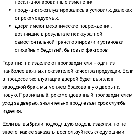
несанкционированные изменения;
продукция эксплуатировалась в условиях, далеких
от рекомендуемых;
двери имеют механические повреждения,
возникшие в результате неаккуратной
самостоятельной транспортировки и установки,
стихийных бедствий, бытовых факторов.
Гарантия на изделие от производителя – один из
наиболее важных показателей качества продукции. Если
в процессе эксплуатации дверей будет выявлен
заводской брак, мы меняем бракованную дверь на
новую. Правильный, рекомендованный производителем
уход за дверью, значительно продлевает срок службы
изделия.
Если вы выбрали подходящую модель изделия, но не
знаете, как ее заказать, воспользуйтесь следующими