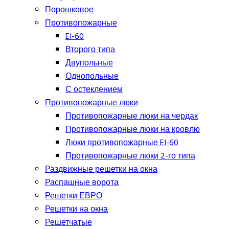
Порошковое
Противопожарные
EI-60
Второго типа
Двупольные
Однопольные
С остеклением
Противопожарные люки
Противопожарные люки на чердак
Противопожарные люки на кровлю
Люки противопожарные EI-60
Противопожарные люки 2-го типа
Раздвижные решетки на окна
Распашные ворота
Решетки ЕВРО
Решетки на окна
Решетчатые