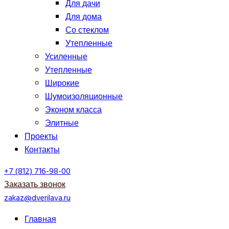
Для дачи
Для дома
Со стеклом
Утепленные
Усиленные
Утепленные
Широкие
Шумоизоляционные
Эконом класса
Элитные
Проекты
Контакты
+7 (812) 716-98-00
Заказать звонок
zakaz@dverilava.ru
Главная