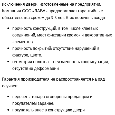
исключения двери, изготовленные на предприятии.
Компания ООО «ЛАВА» предоставляет гарантийные
обязательства сроком до 3-5 лет. В их перечень входят:
прочность конструкций, в том числе клеевых
соединений, мест фиксации кромок и декоративных
элементов;
прочность покрытий: отсутствие нарушений в
фактуре, цвете;
геометрия полотна – неизменность конфигурации,
отсутствие деформации.
Гарантия производителя не распространяется на ряд
случаев:
недочеты товара оговорены продавцом и
покупателем заранее;
покупатель внес в конструкцию двери