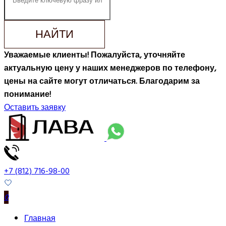
НАЙТИ
Уважаемые клиенты! Пожалуйста, уточняйте
актуальную цену у наших менеджеров по телефону,
цены на сайте могут отличаться. Благодарим за
понимание!
Оставить заявку
+7 (812) 716-98-00
0
Главная