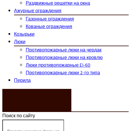
Раздвижные решетки на окна
Ажурные ограждения
Газонные ограждения
Кованые ограждения
Козырьки
Люки
Противопожарные люки на чердак
Противопожарные люки на кровлю
Люки противопожарные EI-60
Противопожарные люки 2-го типа
Перила
ЗАКАЗАТЬ ЗВОНОК
Поиск по сайту