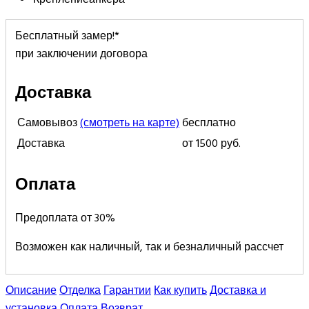
Бесплатный замер!*
при заключении договора
Доставка
Самовывоз
(смотреть на карте)
бесплатно
Доставка
от 1500 руб.
Оплата
Предоплата от 30%
Возможен как наличный, так и безналичный рассчет
Описание
Отделка
Гарантии
Как купить
Доставка и
установка
Оплата
Возврат