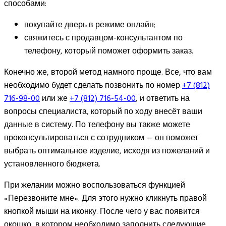
способами:
покупайте дверь в режиме онлайн;
свяжитесь с продавцом-консультантом по
телефону, который поможет оформить заказ.
Конечно же, второй метод намного проще. Все, что вам
необходимо будет сделать позвонить по номер
+7 (812)
716-98-00
или же
+7 (812) 716-54-00
, и ответить на
вопросы специалиста, который по ходу внесёт ваши
данные в систему. По телефону вы также можете
проконсультироваться с сотрудником — он поможет
выбрать оптимальное изделие, исходя из пожеланий и
установленного бюджета.
При желании можно воспользоваться функцией
«Перезвоните мне». Для этого нужно кликнуть правой
кнопкой мыши на иконку. После чего у вас появится
окошко, в котором необходимо заполнить следующие